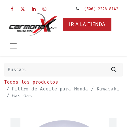
+(506) 2226-8142
IR A LA TIENDA
Todos los productos
Filtro de Aceite para Honda / Kawasaki
/ Gas Gas