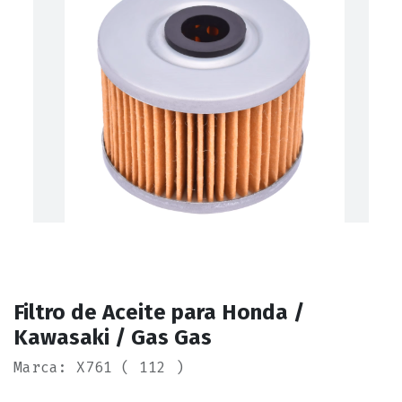
Filtro de Aceite para Honda /
Kawasaki / Gas Gas
Marca: X761 ( 112 )