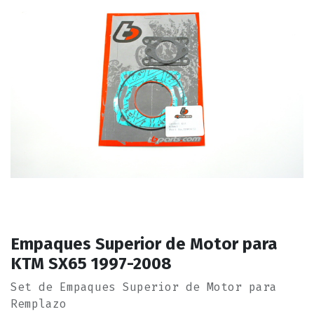
Empaques Superior de Motor para
KTM SX65 1997-2008
Set de Empaques Superior de Motor para
Remplazo