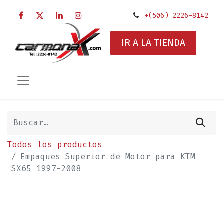
+(506) 2226-8142
IR A LA TIENDA
Todos los productos
Empaques Superior de Motor para KTM
SX65 1997-2008