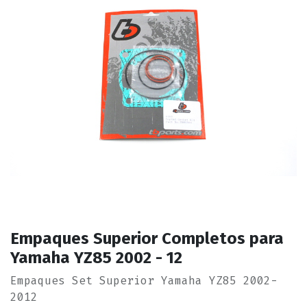
Empaques Superior Completos para
Yamaha YZ85 2002 - 12
Empaques Set Superior Yamaha YZ85 2002-
2012