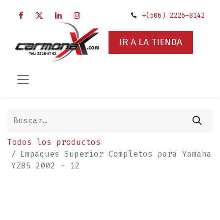
+(506) 2226-8142
IR A LA TIENDA
Todos los productos
Empaques Superior Completos para Yamaha
YZ85 2002 - 12