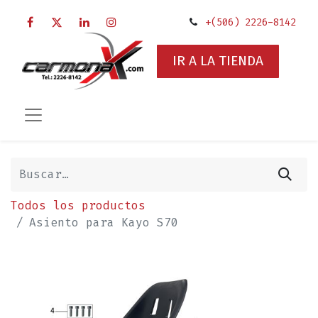
+(506) 2226-8142
IR A LA TIENDA
Todos los productos
Asiento para Kayo S70