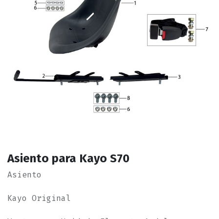
Asiento para Kayo S70
Asiento
Kayo Original