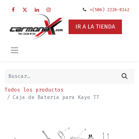
+(506) 2226-8142
IR A LA TIENDA
Todos los productos
Caja de Bateria para Kayo TT