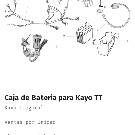
Caja de Bateria para Kayo TT
Kayo Original
Ventas por Unidad