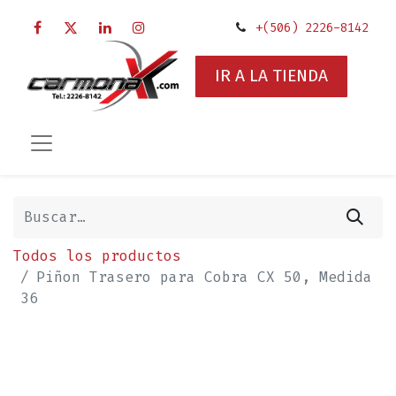
+(506) 2226-8142
IR A LA TIENDA
Todos los productos
Piñon Trasero para Cobra CX 50, Medida
36