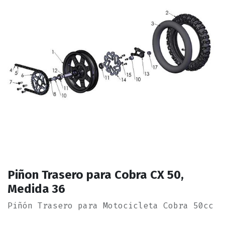
Piñon Trasero para Cobra CX 50,
Medida 36
Piñón Trasero para Motocicleta Cobra 50cc