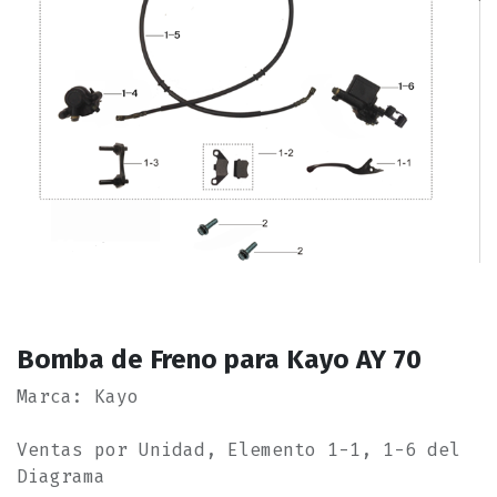
Bomba de Freno para Kayo AY 70
Marca: Kayo
Ventas por Unidad, Elemento 1-1, 1-6 del
Diagrama