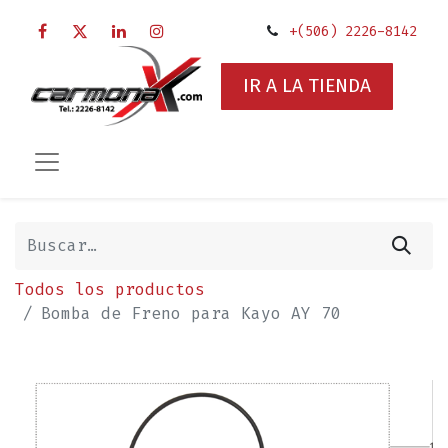
+(506) 2226-8142
IR A LA TIENDA
Todos los productos
Bomba de Freno para Kayo AY 70