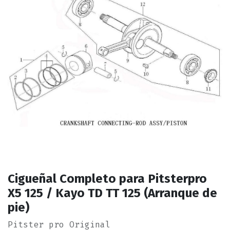
Cigueñal Completo para Pitsterpro
X5 125 / Kayo TD TT 125 (Arranque de
pie)
Pitster pro Original