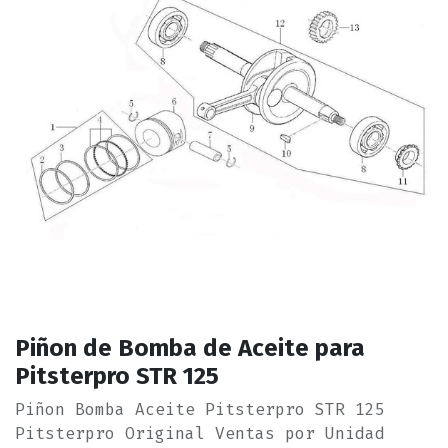
Piñon de Bomba de Aceite para
Pitsterpro STR 125
Piñon Bomba Aceite Pitsterpro STR 125
Pitsterpro Original Ventas por Unidad