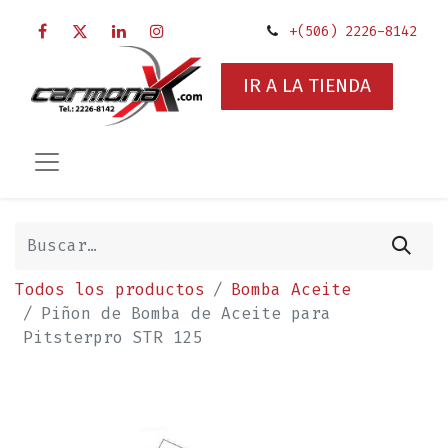
+(506) 2226-8142
IR A LA TIENDA
Todos los productos
Bomba Aceite
Piñon de Bomba de Aceite para
Pitsterpro STR 125