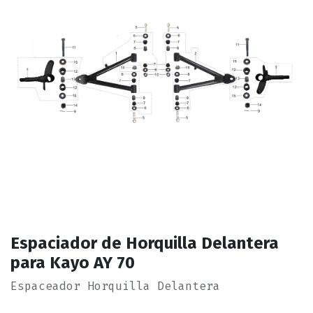
Espaciador de Horquilla Delantera
para Kayo AY 70
Espaceador Horquilla Delantera