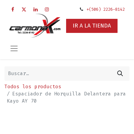
+(506) 2226-8142
IR A LA TIENDA
Todos los productos
Espaciador de Horquilla Delantera para
Kayo AY 70