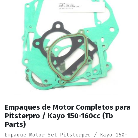
Empaques de Motor Completos para
Pitsterpro / Kayo 150-160cc (Tb
Parts)
Empaque Motor Set Pitsterpro / Kayo 150-