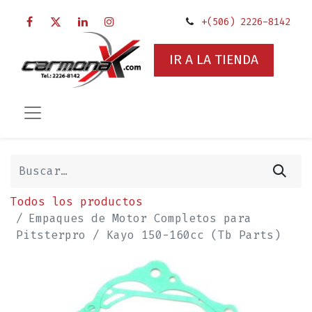
+(506) 2226-8142
IR A LA TIENDA
Todos los productos
Empaques de Motor Completos para
Pitsterpro / Kayo 150-160cc (Tb Parts)