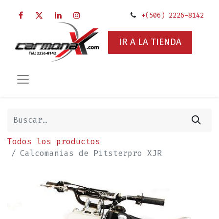
+(506) 2226-8142
IR A LA TIENDA
Todos los productos
Calcomanias de Pitsterpro XJR