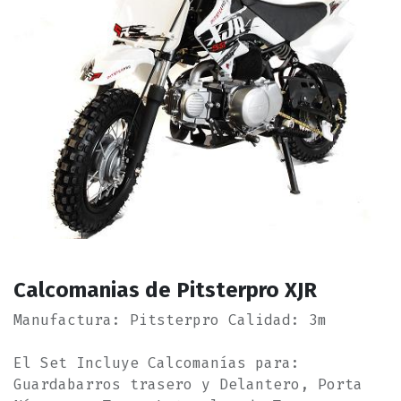
Calcomanias de Pitsterpro XJR
Manufactura: Pitsterpro Calidad: 3m
El Set Incluye Calcomanías para:
Guardabarros trasero y Delantero, Porta