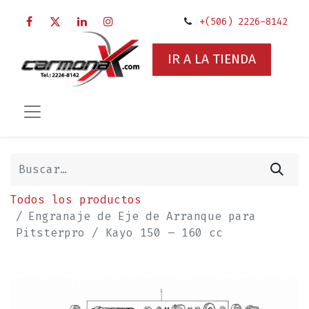
+(506) 2226-8142
IR A LA TIENDA
Todos los productos
Engranaje de Eje de Arranque para
Pitsterpro / Kayo 150 – 160 cc