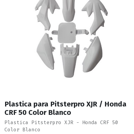
Plastica para Pitsterpro XJR / Honda
CRF 50 Color Blanco
Plastica Pitsterpro XJR - Honda CRF 50
Color Blanco