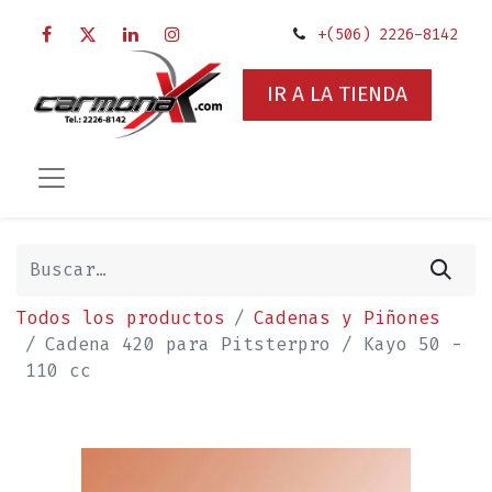
+(506) 2226-8142
IR A LA TIENDA
Todos los productos
Cadenas y Piñones
Cadena 420 para Pitsterpro / Kayo 50 -
110 cc