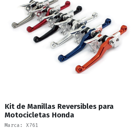
Kit de Manillas Reversibles para
Motocicletas Honda
Marca: X761