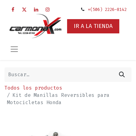
+(506) 2226-8142
IR A LA TIENDA
Todos los productos
Kit de Manillas Reversibles para
Motocicletas Honda