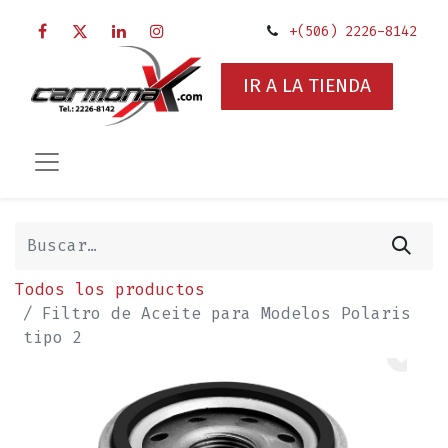
+(506) 2226-8142
IR A LA TIENDA
Todos los productos
Filtro de Aceite para Modelos Polaris
tipo 2