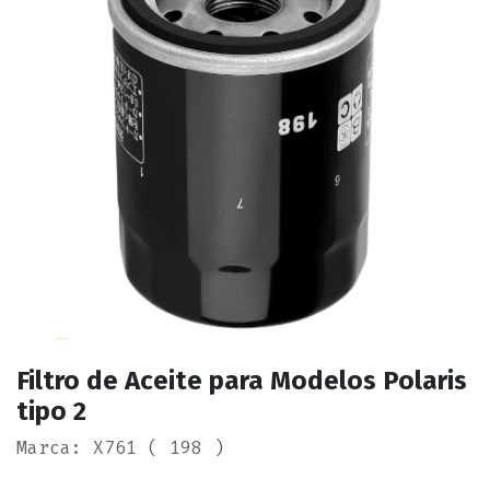
Filtro de Aceite para Modelos Polaris
tipo 2
Marca: X761 ( 198 )