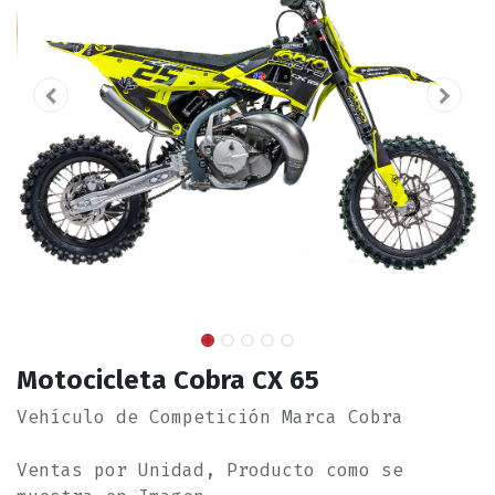
Motocicleta Cobra CX 65
Vehículo de Competición Marca Cobra
Ventas por Unidad, Producto como se