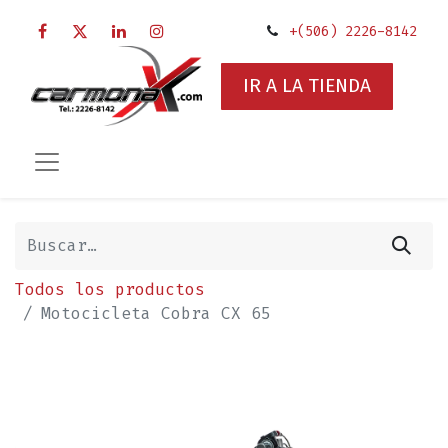
+(506) 2226-8142
IR A LA TIENDA
Todos los productos
Motocicleta Cobra CX 65