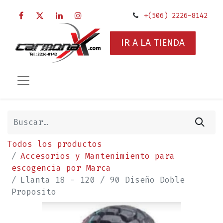
+(506) 2226-8142
IR A LA TIENDA
Todos los productos
Accesorios y Mantenimiento para
escogencia por Marca
Llanta 18 - 120 / 90 Diseño Doble
Proposito