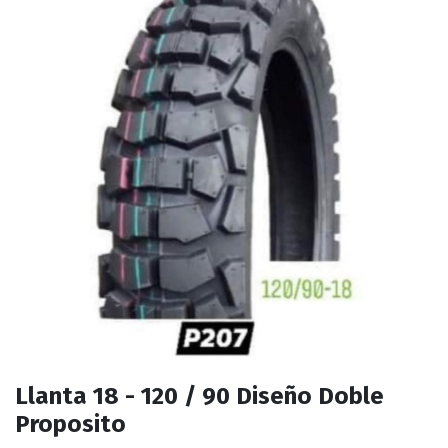
Llanta 18 - 120 / 90 Diseño Doble
Proposito