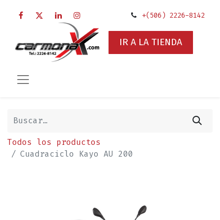
+(506) 2226-8142
IR A LA TIENDA
Todos los productos
Cuadraciclo Kayo AU 200