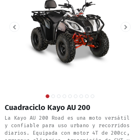
Cuadraciclo Kayo AU 200
La Kayo AU 200 Road es una moto versátil
y confiable para uso urbano y recorridos
diarios. Equipada con motor 4T de 200cc,