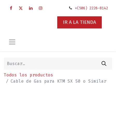
+(506) 2226-8142
IR A LA TIENDA
Todos los productos
Cable de Gas para KTM SX 50 o Similar