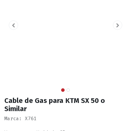
Cable de Gas para KTM SX 50 o
Similar
Marca: X761