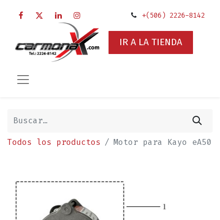
+(506) 2226-8142
IR A LA TIENDA
Todos los productos
Motor para Kayo eA50