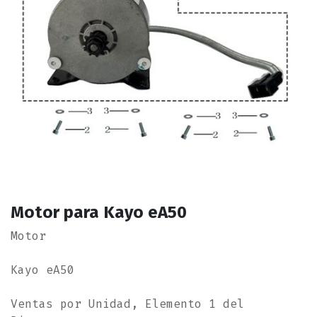
Motor para Kayo eA50
Motor
Kayo eA50
Ventas por Unidad, Elemento 1 del