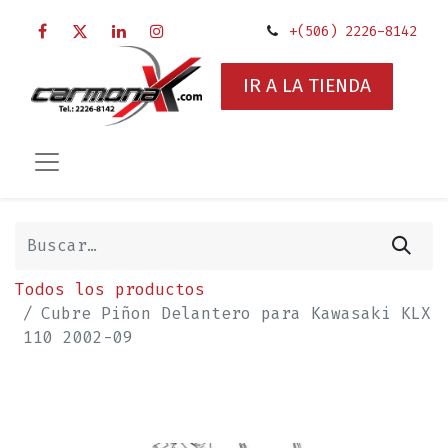
+(506) 2226-8142
IR A LA TIENDA
Todos los productos
Cubre Piñon Delantero para Kawasaki KLX
110 2002-09