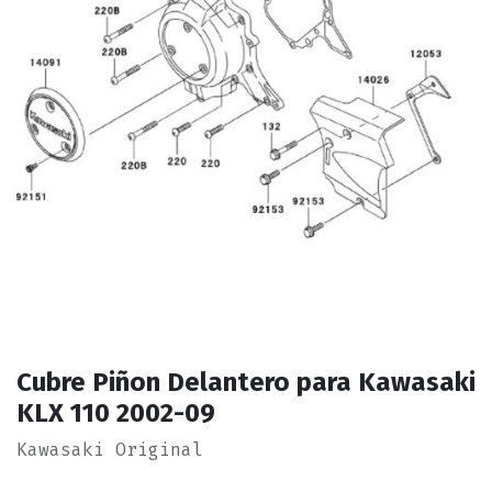
Cubre Piñon Delantero para Kawasaki
KLX 110 2002-09
Kawasaki Original