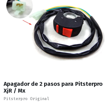
Apagador de 2 pasos para Pitsterpro
XjR / Mx
Pitsterpro Original