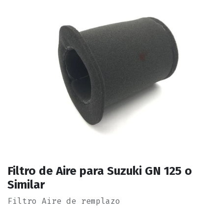
Filtro de Aire para Suzuki GN 125 o
Similar
Filtro Aire de remplazo