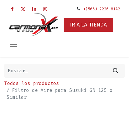
+(506) 2226-8142
IR A LA TIENDA
Todos los productos
Filtro de Aire para Suzuki GN 125 o
Similar