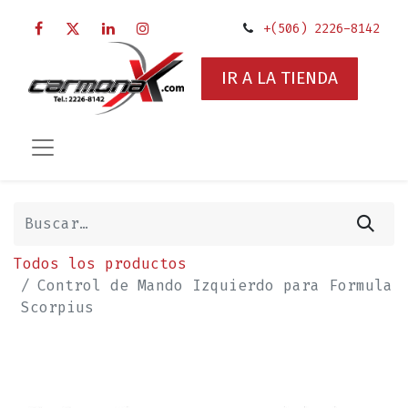
+(506) 2226-8142
IR A LA TIENDA
Todos los productos
Control de Mando Izquierdo para Formula
Scorpius