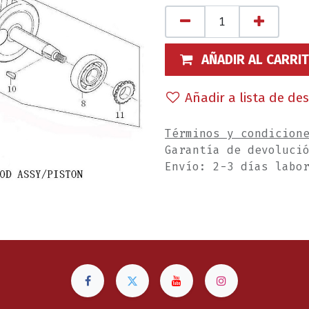
AÑADIR AL CARRI
Añadir a lista de de
Términos y condicion
Garantía de devoluci
Envío: 2-3 días labo