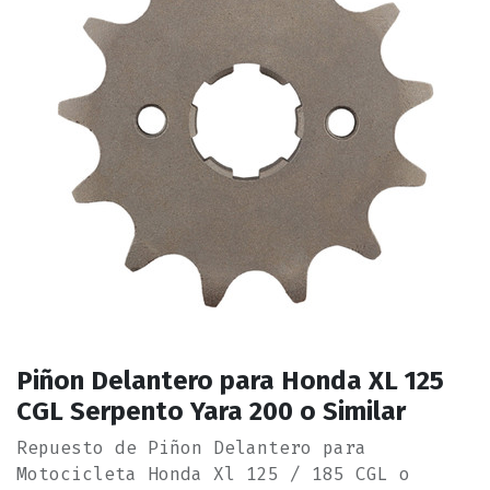
Piñon Delantero para Honda XL 125
CGL Serpento Yara 200 o Similar
Repuesto de Piñon Delantero para
Motocicleta Honda Xl 125 / 185 CGL o