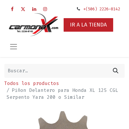
+(506) 2226-8142
IR A LA TIENDA
Todos los productos
Piñon Delantero para Honda XL 125 CGL
Serpento Yara 200 o Similar