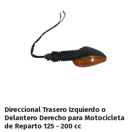
Direccional Trasero Izquierdo o
Delantero Derecho para Motocicleta
de Reparto 125 - 200 cc