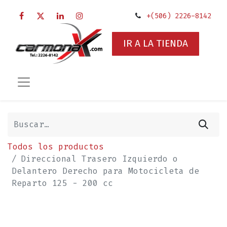
+(506) 2226-8142
IR A LA TIENDA
Todos los productos
Direccional Trasero Izquierdo o
Delantero Derecho para Motocicleta de
Reparto 125 - 200 cc