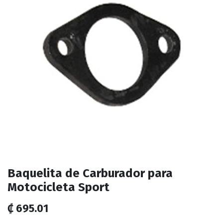
Baquelita de Carburador para
Motocicleta Sport
₡
695.01