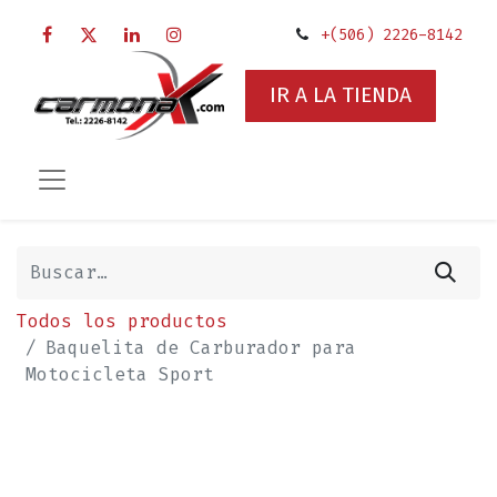
+(506) 2226-8142
IR A LA TIENDA
Todos los productos
Baquelita de Carburador para
Motocicleta Sport