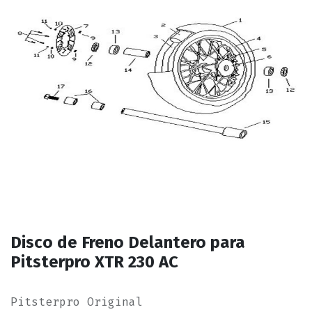
Disco de Freno Delantero para
Pitsterpro XTR 230 AC
Pitsterpro Original