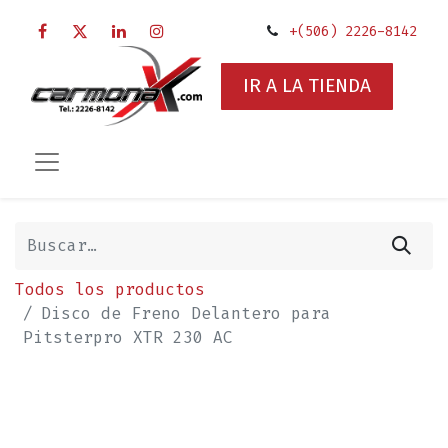
+(506) 2226-8142
IR A LA TIENDA
Todos los productos
Disco de Freno Delantero para
Pitsterpro XTR 230 AC