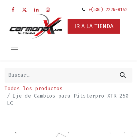
+(506) 2226-8142
IR A LA TIENDA
Todos los productos
Eje de Cambios para Pitsterpro XTR 250
LC