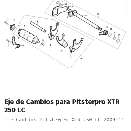
Eje de Cambios para Pitsterpro XTR
250 LC
Eje Cambios Pitsterpro XTR 250 LC 2009-11