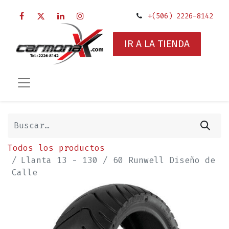
+(506) 2226-8142
IR A LA TIENDA
Todos los productos
Llanta 13 - 130 / 60 Runwell Diseño de
Calle