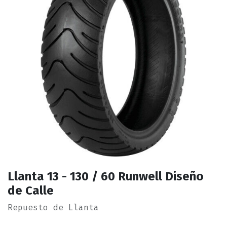
Llanta 13 - 130 / 60 Runwell Diseño
de Calle
Repuesto de Llanta