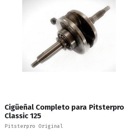
Cigüeñal Completo para Pitsterpro
Classic 125
Pitsterpro Original