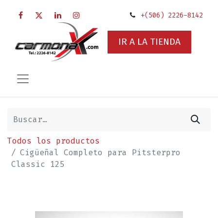
+(506) 2226-8142
IR A LA TIENDA
Todos los productos
Cigüeñal Completo para Pitsterpro
Classic 125