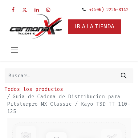
+(506) 2226-8142
IR A LA TIENDA
Todos los productos
Guia de Cadena de Distribucion para
Pitsterpro MX Classic / Kayo TSD TT 110-
125