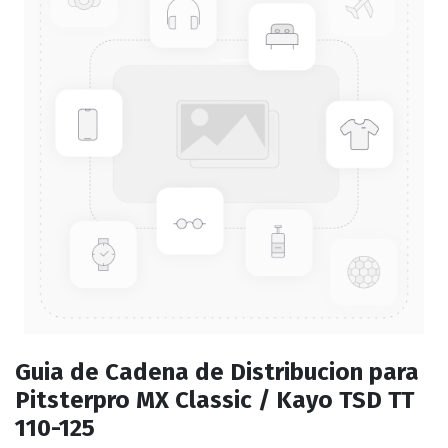
Guia de Cadena de Distribucion para
Pitsterpro MX Classic / Kayo TSD TT
110-125