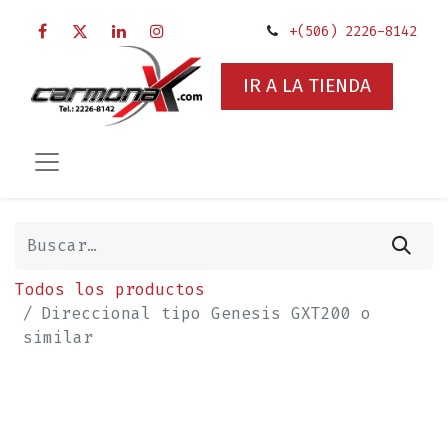
+(506) 2226-8142
IR A LA TIENDA
Todos los productos
Direccional tipo Genesis GXT200 o
similar