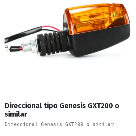
Direccional tipo Genesis GXT200 o
similar
Direccional Genesis GXT200 o similar