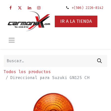
+(506) 2226-8142
IR A LA TIENDA
Todos los productos
Direccional para Suzuki GN125 CH