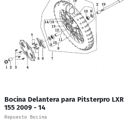
Bocina Delantera para Pitsterpro LXR
155 2009 - 14
Repuesto Bocina