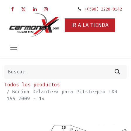
+(506) 2226-8142
IR A LA TIENDA
Todos los productos
Bocina Delantera para Pitsterpro LXR
155 2009 - 14