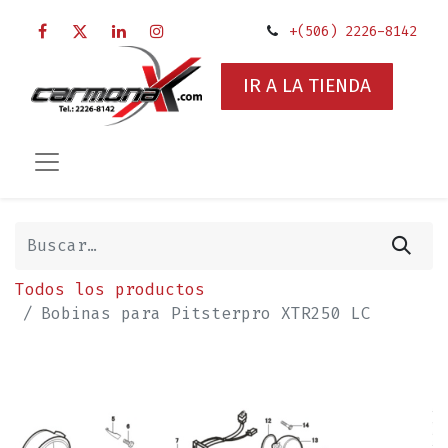
+(506) 2226-8142
IR A LA TIENDA
Todos los productos
Bobinas para Pitsterpro XTR250 LC