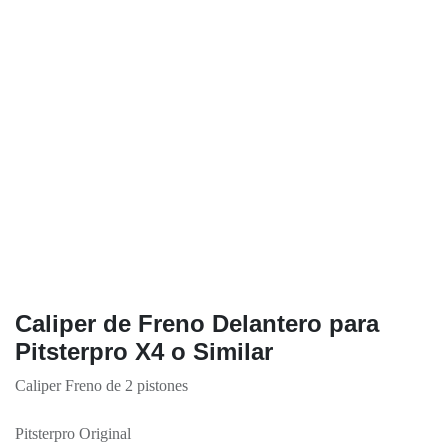
Caliper de Freno Delantero para
Pitsterpro X4 o Similar
Caliper Freno de 2 pistones