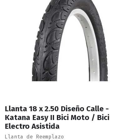
Llanta 18 x 2.50 Diseño Calle -
Katana Easy II Bici Moto / Bici
Electro Asistida
Llanta de Reemplazo