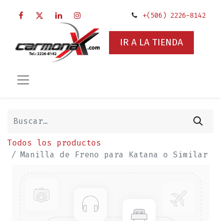
+(506) 2226-8142
IR A LA TIENDA
Todos los productos
Manilla de Freno para Katana o Similar