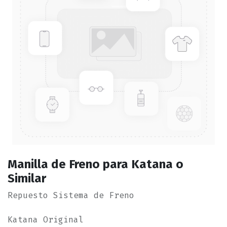
Manilla de Freno para Katana o
Similar
Repuesto Sistema de Freno
Katana Original