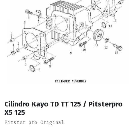
Cilindro Kayo TD TT 125 / Pitsterpro
X5 125
Pitster pro Original