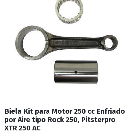
Biela Kit para Motor 250 cc Enfriado
por Aire tipo Rock 250, Pitsterpro
XTR 250 AC