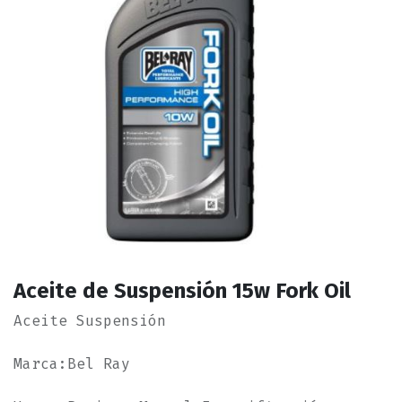
Aceite de Suspensión 15w Fork Oil
Aceite Suspensión
Marca:Bel Ray