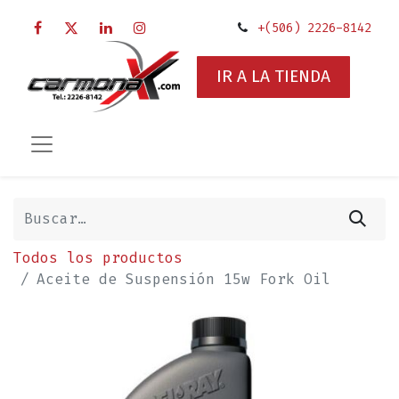
+(506) 2226-8142
IR A LA TIENDA
Todos los productos
Aceite de Suspensión 15w Fork Oil