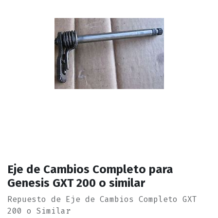
Eje de Cambios Completo para
Genesis GXT 200 o similar
Repuesto de Eje de Cambios Completo GXT
200 o Similar