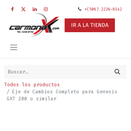
+(506) 2226-8142
IR A LA TIENDA
Todos los productos
Eje de Cambios Completo para Genesis
GXT 200 o similar