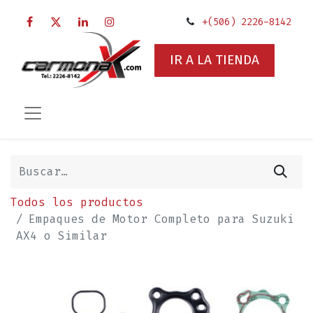
+(506) 2226-8142
IR A LA TIENDA
Todos los productos
Empaques de Motor Completo para Suzuki
AX4 o Similar