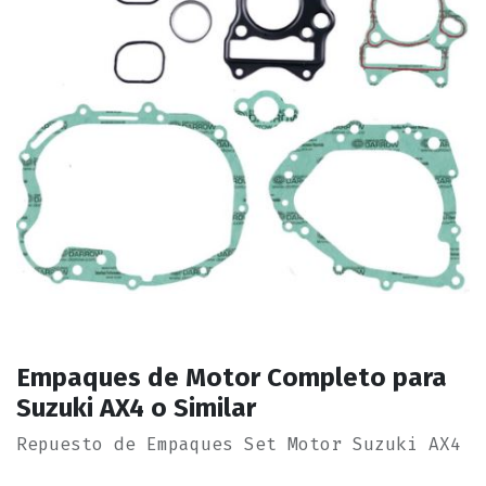
Empaques de Motor Completo para
Suzuki AX4 o Similar
Repuesto de Empaques Set Motor Suzuki AX4