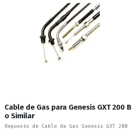
Cable de Gas para Genesis GXT 200 B
o Similar
Repuesto de Cable de Gas Genesis GXT 200