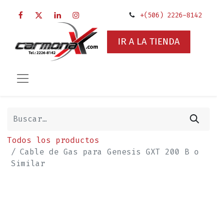
+(506) 2226-8142
IR A LA TIENDA
Todos los productos
Cable de Gas para Genesis GXT 200 B o
Similar