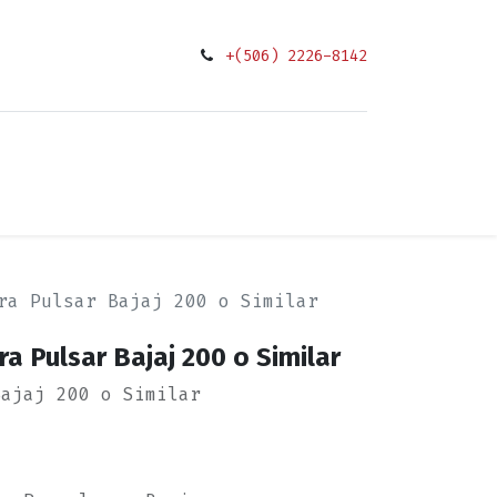
+(506) 2226-8142
0
ciones
ra Pulsar Bajaj 200 o Similar
a Pulsar Bajaj 200 o Similar
Bajaj 200 o Similar