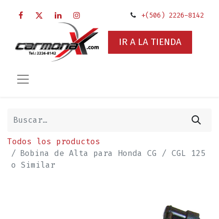
+(506) 2226-8142
IR A LA TIENDA
Todos los productos
Bobina de Alta para Honda CG / CGL 125
o Similar