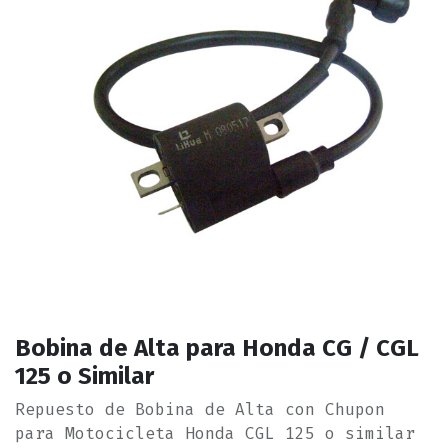
Bobina de Alta para Honda CG / CGL
125 o Similar
Repuesto de Bobina de Alta con Chupon
para Motocicleta Honda CGL 125 o similar